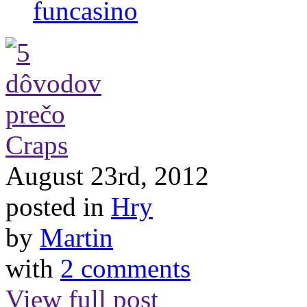
funcasino
August 23rd, 2012
posted in
Hry
by
Martin
with
2 comments
View full post